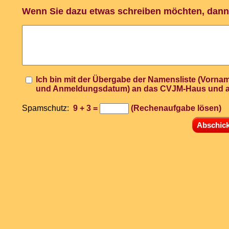
Wenn Sie dazu etwas schreiben möchten, dann 
Ich bin mit der Übergabe der Namensliste (Vorn
und Anmeldungsdatum) an das CVJM-Haus und an
Spamschutz:
9 + 3 =
(Rechenaufgabe lösen)